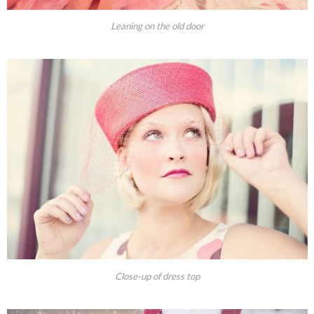
Leaning on the old door
Close-up of dress top