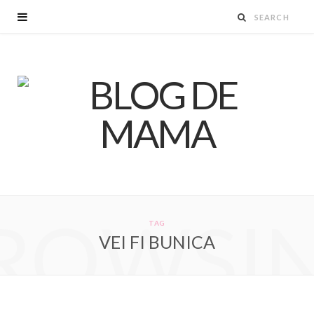
ROWSI
TAG
VEI FI BUNICA