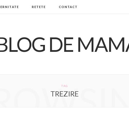
ERNITATE
RETETE
CONTACT
ROWSI
TAG
TREZIRE