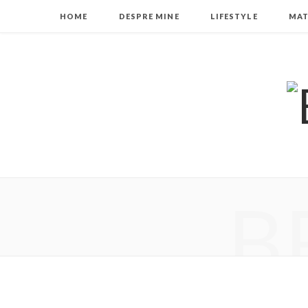
HOME
DESPRE MINE
LIFESTYLE
MAT
B