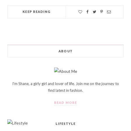
KEEP READING
ABOUT
I'm Shane, a girly girl and lover of life. Join me on the journey to
find latest in fashion.
READ MORE
LIFESTYLE